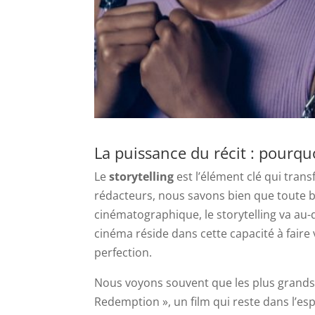
La puissance du récit : pourquo
Le
storytelling
est l’élément clé qui tran
rédacteurs, nous savons bien que toute b
cinématographique, le storytelling va au
cinéma réside dans cette capacité à faire 
perfection.
Nous voyons souvent que les plus grands
Redemption », un film qui reste dans l’es