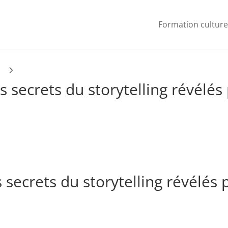
Formation culture
5
 secrets du storytelling révélés 
 secrets du storytelling révélés 