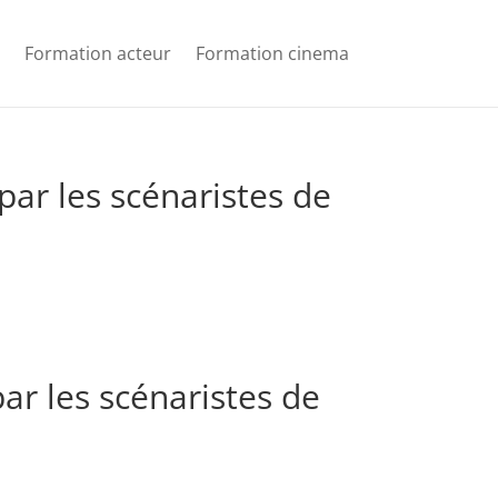
Formation acteur
Formation cinema
par les scénaristes de
par les scénaristes de