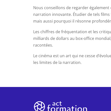
Nous conseillons de regarder également 
narration innovante. Étudier de tels fil
mais aussi pourquoi il résonne profondém
Les chiffres de fréquentation et les criti
milliards de dollars au box-office mondi
racontées.
Le cinéma est un art qui ne cesse d’évolue
les limites de la narration.